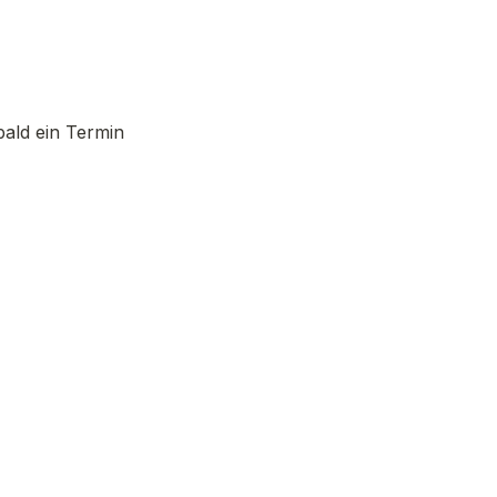
bald ein Termin 