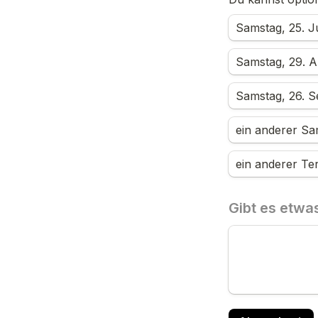
Samstag, 25. Ju
Samstag, 29. A
Samstag, 26. S
ein anderer Sa
ein anderer Te
Gibt es etwas